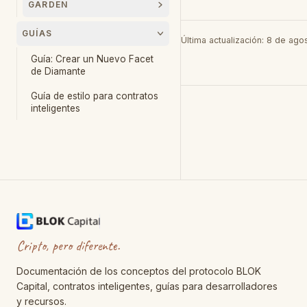
GARDEN
GUÍAS
Última actualización
:
8 de ago
Guía: Crear un Nuevo Facet
de Diamante
Guía de estilo para contratos
inteligentes
Cripto, pero diferente.
Documentación de los conceptos del protocolo BLOK
Capital, contratos inteligentes, guías para desarrolladores
y recursos.